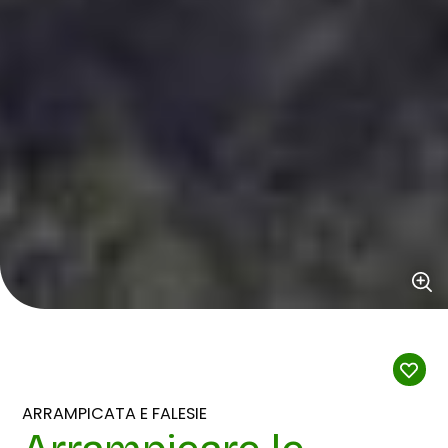
ARRAMPICATA E FALESIE