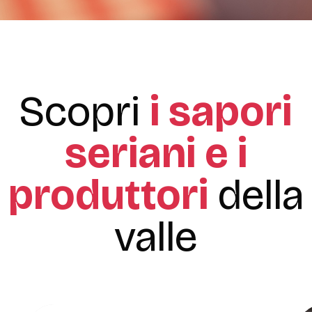
Scopri
i sapori
seriani e i
produttori
della
valle