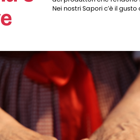
Nei nostri Sapori c’è il gusto 
ve