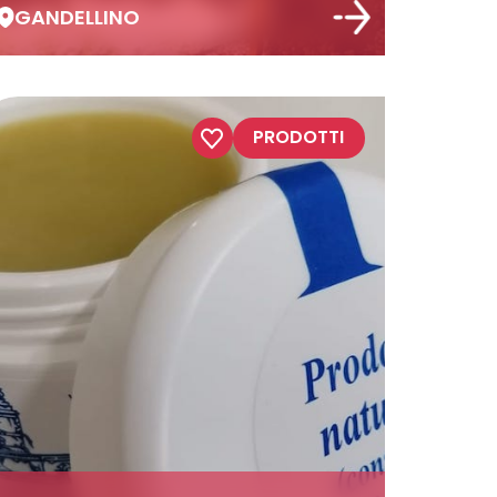
GANDELLINO
PRODOTTI