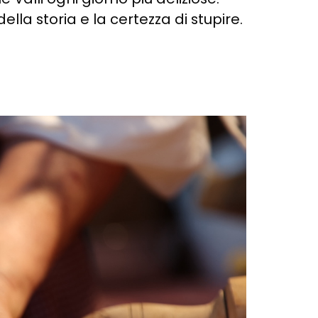
della storia e la certezza di stupire.