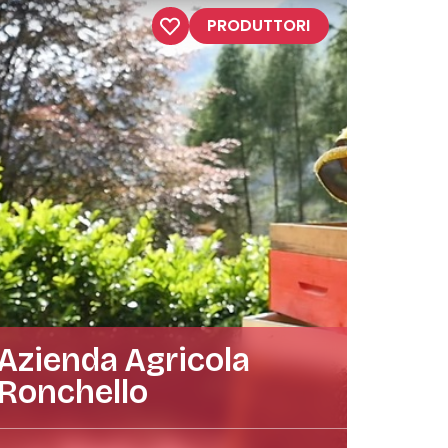
PRODUTTORI
Azienda Agricola
Ronchello