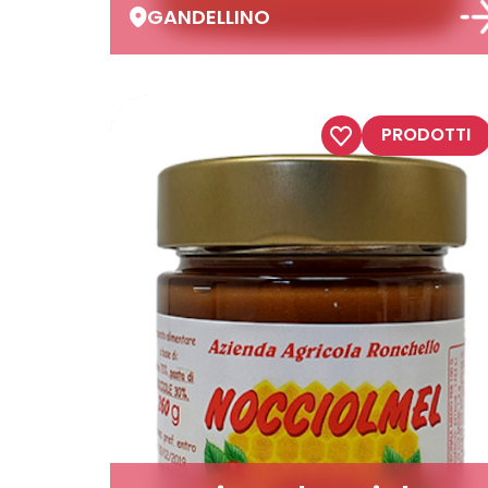
GANDELLINO
PRODOTTI