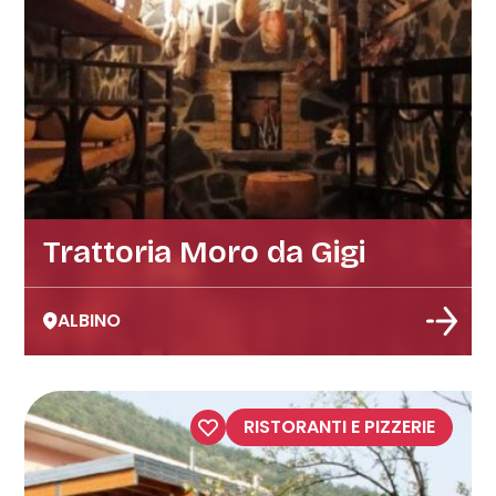
Trattoria Moro da Gigi
ALBINO
RISTORANTI E PIZZERIE