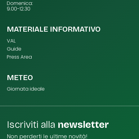
Domenica:
9.00-12.30
MATERIALE INFORMATIVO
VAL
Guide
Press Area
METEO
Giornata ideale
Iscriviti alla
newsletter
Non perderti le ultime novità!