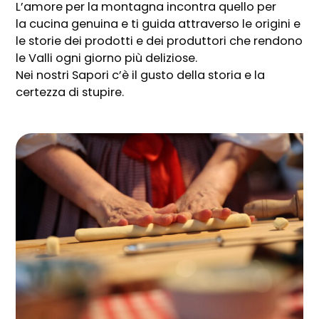
L’amore per la montagna incontra quello per
la cucina genuina e ti guida attraverso le origini e
le storie dei prodotti e dei produttori che rendono
le Valli ogni giorno più deliziose.
Nei nostri Sapori c’è il gusto della storia e la
certezza di stupire.