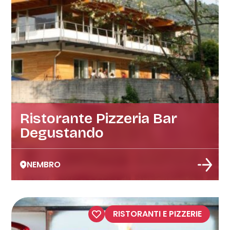
Ristorante Pizzeria Bar
Degustando
NEMBRO
RISTORANTI E PIZZERIE