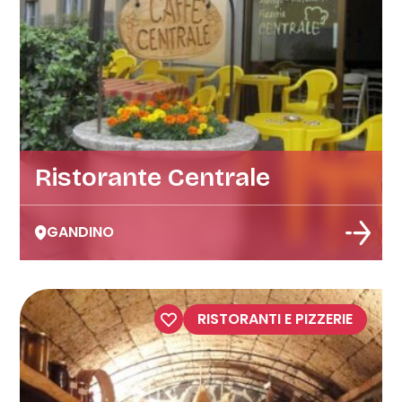
Ristorante Centrale
GANDINO
RISTORANTI E PIZZERIE