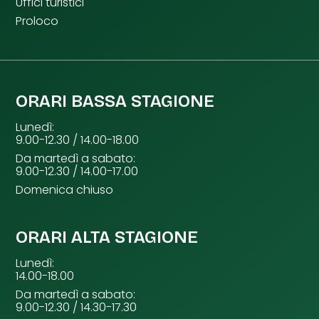
Uffici turistici
Proloco
ORARI BASSA STAGIONE
Lunedì:
9.00-12.30 / 14.00-18.00
Da martedì a sabato:
9.00-12.30 / 14.00-17.00
Domenica chiuso
ORARI ALTA STAGIONE
Lunedì:
14.00-18.00
Da martedì a sabato:
9.00-12.30 / 14.30-17.30