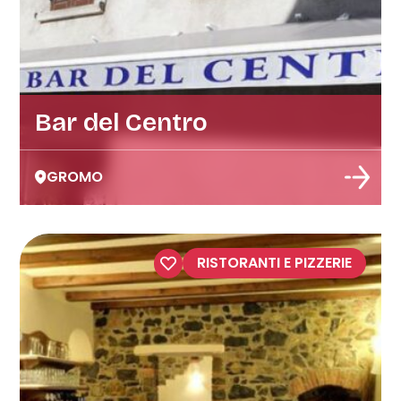
Bar del Centro
GROMO
RISTORANTI E PIZZERIE