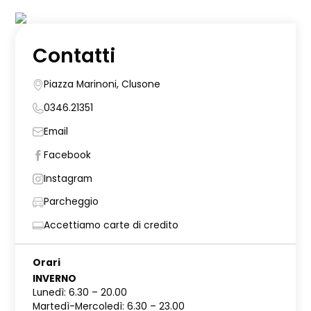
Contatti
Piazza Marinoni, Clusone
0346.21351
Email
Facebook
Instagram
Parcheggio
Accettiamo carte di credito
Orari
INVERNO
Lunedì: 6.30 – 20.00
Martedì-Mercoledì: 6.30 – 23.00