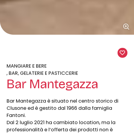
MANGIARE E BERE
BAR, GELATERIE E PASTICCERIE
Bar Mantegazza
Bar Mantegazza è situato nel centro storico di
Clusone ed è gestito dal 1966 dalla famiglia
Fantoni.
Dal 2 luglio 2021 ha cambiato location, ma la
professionalità e l’offerta dei prodotti non è