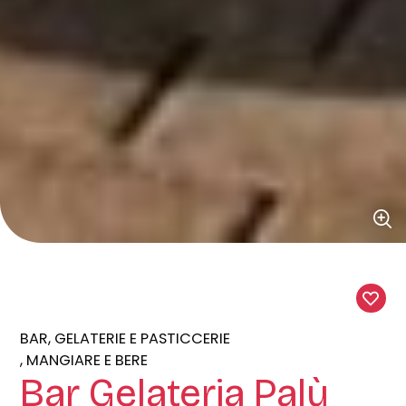
BAR, GELATERIE E PASTICCERIE
MANGIARE E BERE
Bar Gelateria Palù