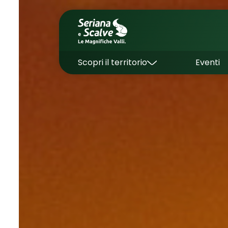
Scopri il territorio
Eventi