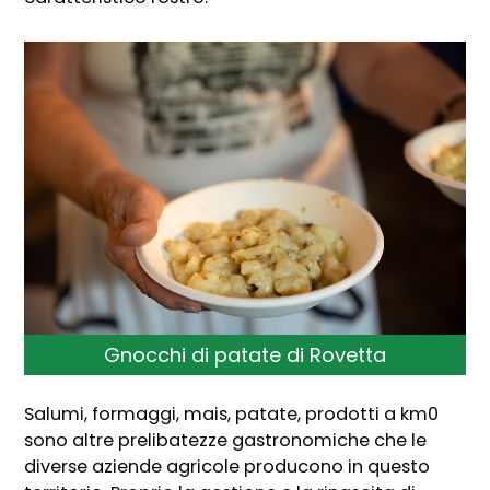
Gnocchi di patate di Rovetta
Salumi, formaggi, mais, patate, prodotti a km0
sono altre prelibatezze gastronomiche che le
diverse aziende agricole producono in questo