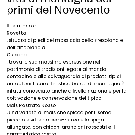
primi del Novecento
Il territorio di
Rovetta
, situato ai piedi del massiccio della Presolana e
dell’altopiano di
Clusone
, trova la sua massima espressione nel
patrimonio di tradizioni legate al mondo
contadino e alla salvaguardia di prodotti tipici
autoctoni. Il caratteristico borgo di montagna è
infatti conosciuto anche a livello nazionale per la
coltivazione e conservazione del tipico
Mais Rostrato Rosso
, una varietà di mais che spicca per il seme
piccolo e vitreo o semi-vitreo e la spiga
allungata, con chicchi arancioni rossastri e il
caratteristico rostro.