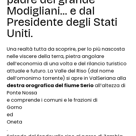
Modigliani... e dal
Presidente degli Stati
Uniti.
Una realtà tutta da scoprire, per lo più nascosta
nelle viscere della terra, pietra angolare
dell’economia di una volta e del rilancio turistico
attuale e futuro. La Valle del Riso (dal nome
dell’omonimo torrente) si apre in ValSeriana alla
destra orografica del fiume Serio
all’altezza di
Ponte Nossa
e comprende i comuni e le frazioni di
Gorno
ed
Oneta
.