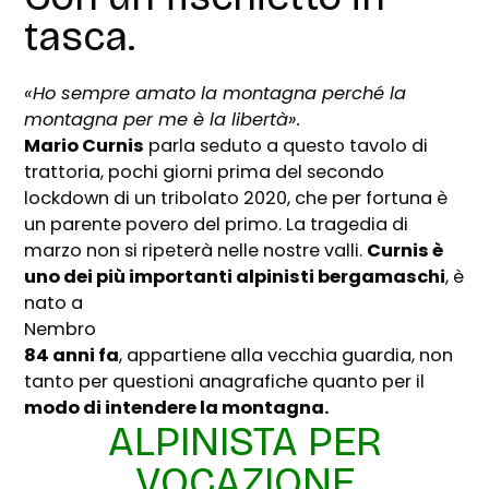
tasca.
«Ho sempre amato la montagna perché la
montagna per me è la libertà».
Mario Curnis
parla seduto a questo tavolo di
trattoria, pochi giorni prima del secondo
lockdown di un tribolato 2020, che per fortuna è
un parente povero del primo. La tragedia di
marzo non si ripeterà nelle nostre valli.
Curnis è
uno dei più importanti alpinisti bergamaschi
, è
nato a
Nembro
84 anni fa
, appartiene alla vecchia guardia, non
tanto per questioni anagrafiche quanto per il
modo di intendere la montagna.
ALPINISTA PER
VOCAZIONE