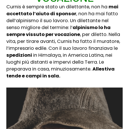
Curnis è sempre stato un dilettante, non ha
mai
accettato l’aiuto di sponsor
, non ha mai fatto
dell’alpinismo il suo lavoro. Un dilettante nel
senso migliore del termine: l’
alpinismo lo ha
sempre vissuto per vocazione
, per diletto. Nella
vita, per tirare avanti, Curnis ha fatto il muratore,
l’impresario edile. Con il suo lavoro finanziava le
spedizioni
in Himalaya, in America Latina, nei
luoghi più distanti e impervi della Terra. Le
preparava in casa, minuziosamente.
Allestiva
tende e campi in sala.