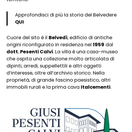
Approfondisci di più la storia del Belvedere
QUI
Cuore del sito è il
Belvedì
, edificio di antiche
origini riconfigurato in residenza nel
1959
dal
dott. Pesenti Calvi
. La villa è una casa-museo
che ospita una collezione molto articolata di
dipinti, arredi, suppellettili e altri oggetti
d’interesse, oltre all’archivio storico. Nella
proprietà, di grande fascino paesistico, altri
immobili rurali e la prima cava
Italcementi
.