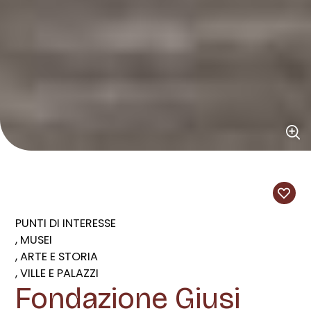
PUNTI DI INTERESSE
MUSEI
ARTE E STORIA
VILLE E PALAZZI
Fondazione Giusi