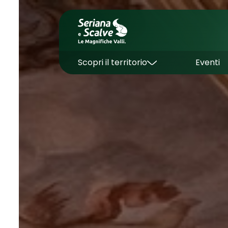
Scopri il territorio
Eventi