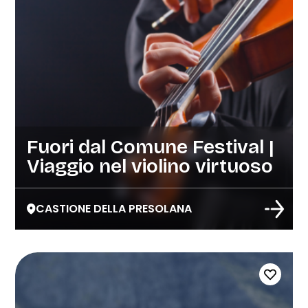
Fuori dal Comune Festival |
Viaggio nel violino virtuoso
CASTIONE DELLA PRESOLANA