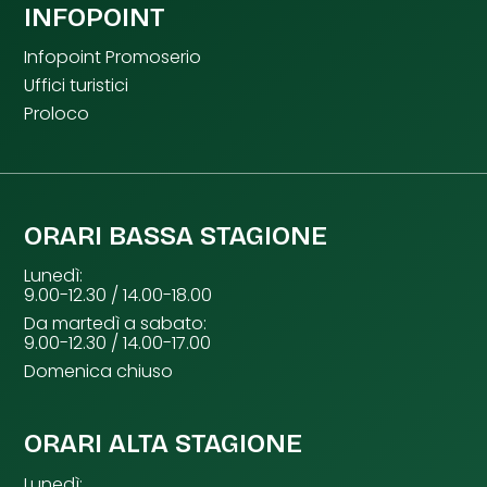
INFOPOINT
Infopoint Promoserio
Uffici turistici
Proloco
ORARI BASSA STAGIONE
Lunedì:
9.00-12.30 / 14.00-18.00
Da martedì a sabato:
9.00-12.30 / 14.00-17.00
Domenica chiuso
ORARI ALTA STAGIONE
Lunedì: