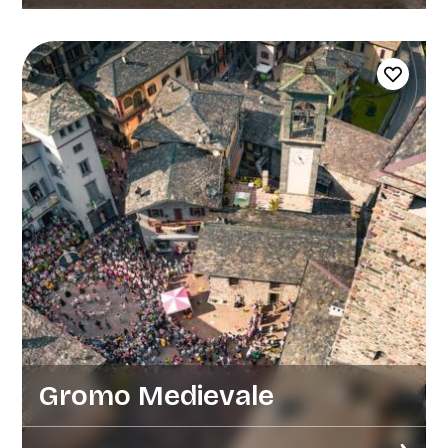
Gromo Medievale