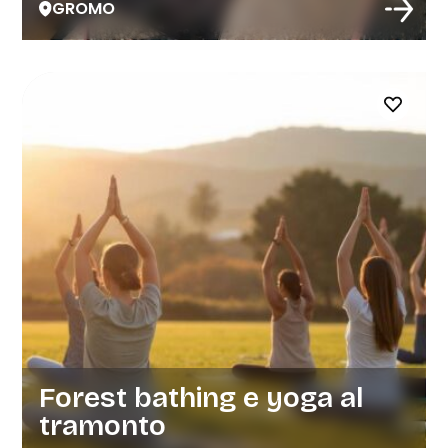
GROMO
Forest bathing e yoga al
tramonto