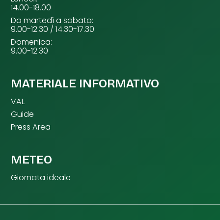
14.00-18.00
Da martedì a sabato:
9.00-12.30 / 14.30-17.30
Domenica:
9.00-12.30
MATERIALE INFORMATIVO
VAL
Guide
Press Area
METEO
Giornata ideale