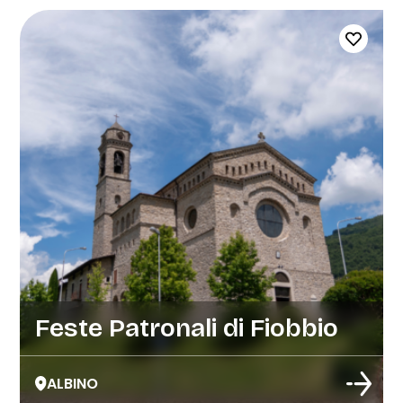
Feste Patronali di Fiobbio
ALBINO