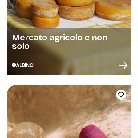
Mercato agricolo e non
solo
ALBINO