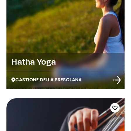
Hatha Yoga
CASTIONE DELLA PRESOLANA