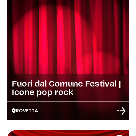
Fuori dal Comune Festival |
Icone pop rock
ROVETTA