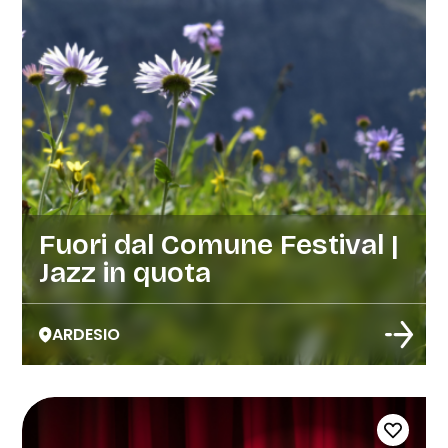
Fuori dal Comune Festival |
Jazz in quota
ARDESIO