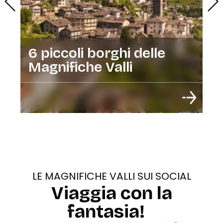
6 piccoli borghi delle
Magnifiche Valli
LE MAGNIFICHE VALLI SUI SOCIAL
Viaggia con la
fantasia!