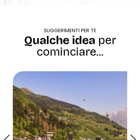
SUGGERIMENTI PER TE
Qualche idea
per
cominciare...