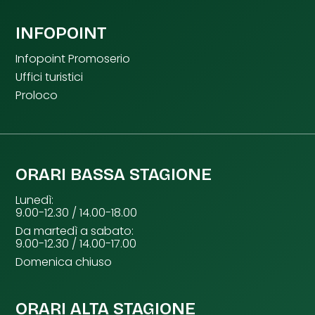
INFOPOINT
Infopoint Promoserio
Uffici turistici
Proloco
ORARI BASSA STAGIONE
Lunedì:
9.00-12.30 / 14.00-18.00
Da martedì a sabato:
9.00-12.30 / 14.00-17.00
Domenica chiuso
ORARI ALTA STAGIONE