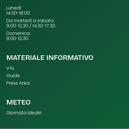
Lunedì:
14.00-18.00
Da martedì a sabato:
9.00-12.30 / 14.30-17.30
Domenica:
9.00-12.30
MATERIALE INFORMATIVO
VAL
Guide
Press Area
METEO
Giornata ideale