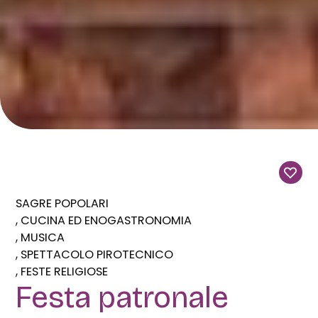
SAGRE POPOLARI
CUCINA ED ENOGASTRONOMIA
MUSICA
SPETTACOLO PIROTECNICO
FESTE RELIGIOSE
Festa patronale