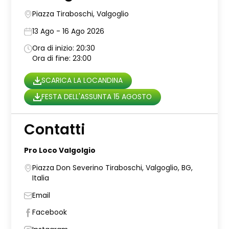
Piazza Tiraboschi, Valgoglio
13 Ago - 16 Ago 2026
Ora di inizio: 20:30
Ora di fine: 23:00
SCARICA LA LOCANDINA
FESTA DELL'ASSUNTA 15 AGOSTO
Contatti
Pro Loco Valgolgio
Piazza Don Severino Tiraboschi, Valgoglio, BG,
Italia
Email
Facebook