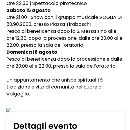
Ore 22.30 | Spettacolo pirotecnico
Sabato 15 agosto
Ore 21.00 | Show con il gruppo musicale VOGLIA DI
80,90,2000, presso Piazza Tiraboschi
Pesca di beneficenza dopo la S. Messa sino alle
ore 12.30, dopo la processione, dalle ore 20.00 alle
22.00, presso la sala dell’oratorio
Domenica 16 agosto
Pesca di beneficenza dopo la processione e dalle
ore 20.00 alle 22.00, presso la sala dell’oratorio
Un appuntamento che unisce spiritualità,
tradizione e vita di comunità nel cuore di
Valgoglio.
Dettagli evento