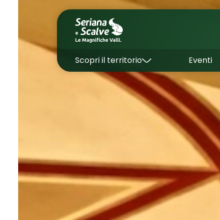
Scopri il territorio
Eventi