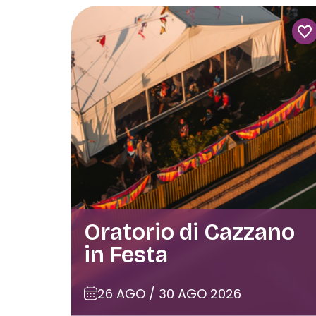
Oratorio di Cazzano
in Festa
26 AGO / 30 AGO 2026