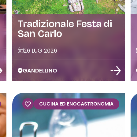
Tradizionale Festa di
San Carlo
26 LUG 2026
GANDELLINO
CUCINA ED ENOGASTRONOMIA