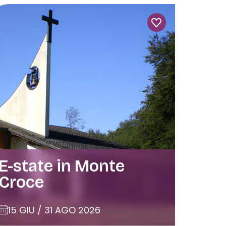
E-state in Monte
Croce
15 GIU / 31 AGO 2026