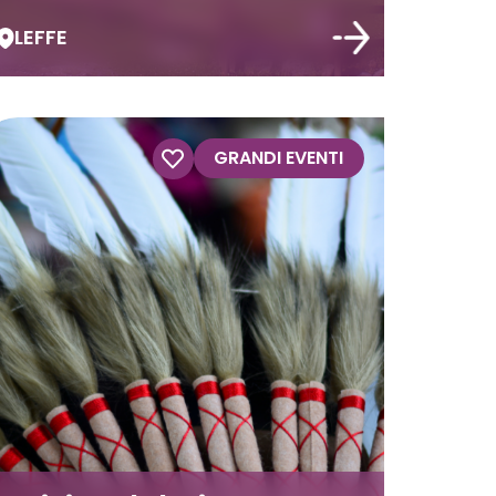
LEFFE
GRANDI EVENTI