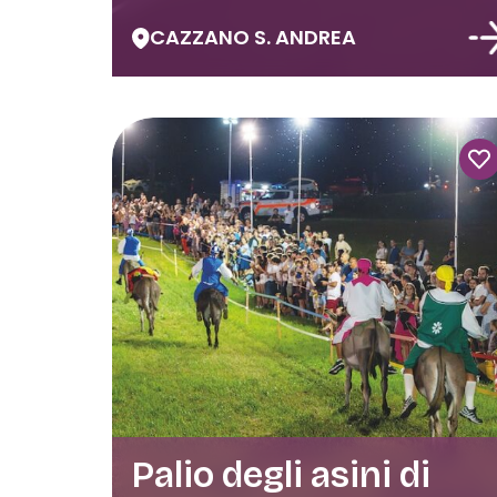
CAZZANO S. ANDREA
Palio degli asini di