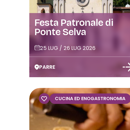
Festa Patronale di
Ponte Selva
25 LUG / 26 LUG 2026
PARRE
CUCINA ED ENOGASTRONOMIA