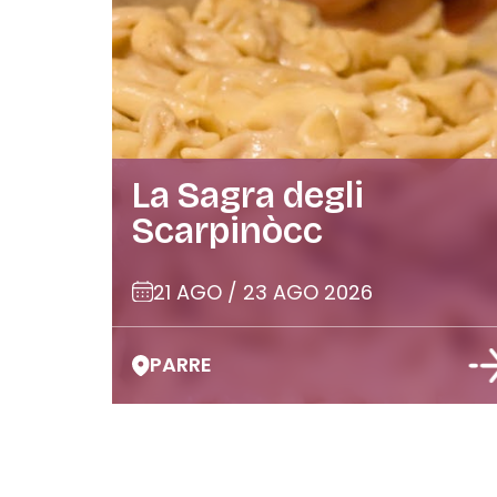
La Sagra degli
Scarpinòcc
21 AGO / 23 AGO 2026
PARRE