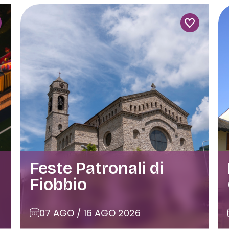
Feste Patronali di
Fiobbio
07 AGO / 16 AGO 2026