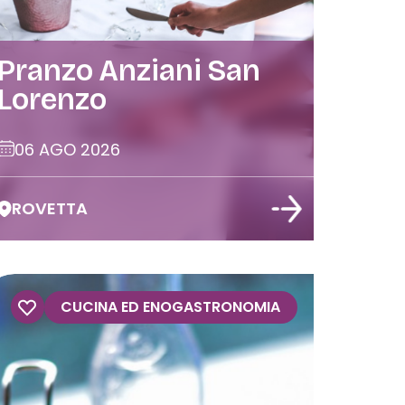
Pranzo Anziani San
Lorenzo
06 AGO 2026
ROVETTA
CUCINA ED ENOGASTRONOMIA