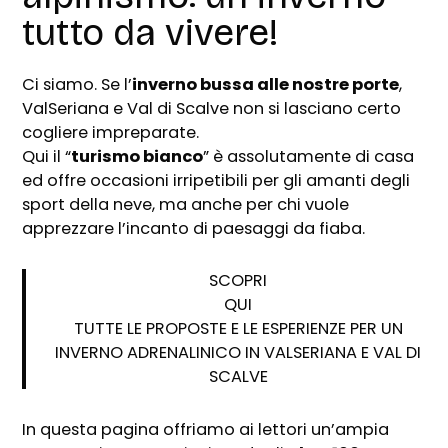
tutto da vivere!
Ci siamo. Se l’
inverno bussa alle nostre porte
,
ValSeriana e Val di Scalve non si lasciano certo
cogliere impreparate.
Qui il “
turismo bianco
” è assolutamente di casa
ed offre occasioni irripetibili per gli amanti degli
sport della neve, ma anche per chi vuole
apprezzare l’incanto di paesaggi da fiaba.
SCOPRI
QUI
TUTTE LE PROPOSTE E LE ESPERIENZE PER UN
INVERNO ADRENALINICO IN VALSERIANA E VAL DI
SCALVE
In questa pagina offriamo ai lettori un’ampia