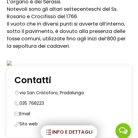
L’organo è dei Serassi.
Notevoli sono gli altari settecenteschi del Ss.
Rosario e Crocifisso del 1766.
Il vuoto che in diversi punti si avverte all’interno,
sotto il pavimento, è dovuto alla presenza delle
fosse comuni, utilizzate fino agli inizi del’800 per
la sepoltura dei cadaveri.
Contatti
via San Cristoforo, Pradalunga
035 768223
Email
Sito web
INFO E DETTAGLI