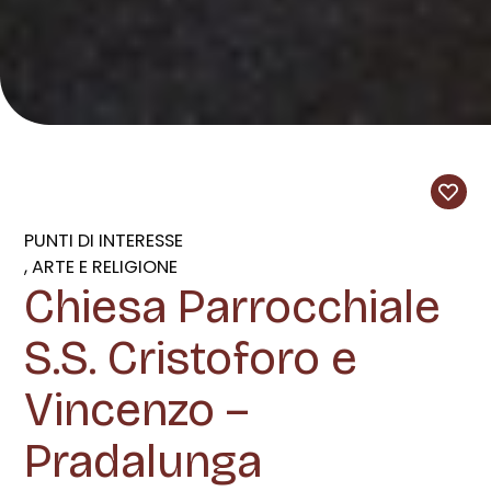
PUNTI DI INTERESSE
ARTE E RELIGIONE
Chiesa Parrocchiale
S.S. Cristoforo e
Vincenzo –
Pradalunga