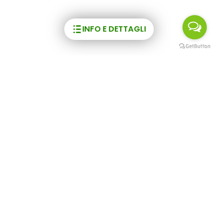
INFO E DETTAGLI