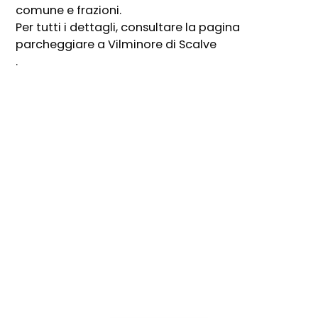
comune e frazioni.
Per tutti i dettagli, consultare la pagina
parcheggiare a Vilminore di Scalve
.