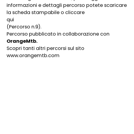
informazioni e dettagli percorso potete scaricare
la scheda stampabile o cliccare
qui
(Percorso n.9).
Percorso pubblicato in collaborazione con
OrangeMtb.
Scopri tanti altri percorsi sul sito
www.orangemtb.com