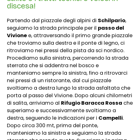
discesa!
Partendo dal piazzale degli alpini di
Schilpario
,
seguiamo la strada principale per il
passo del
Vivione
e, attraversando il primo grande piazzale
che troviamo sulla destra e il ponte di legno, ci
ritroviamo nei pressi della pista da sci nordico.
Procediamo sulla sinistra, percorrendo la strada
sterrata che si addentra nel bosco e
manteniamo sempre la sinistra, fino a ritrovarci
nei pressi di un ristorante, dal cui piazzale
svoltiamo a destra lungo la strada asfaltata che
porta al passo del Vivione. Dopo alcuni chilometri
di salita, arriviamo al
Rifugio Baracca Rossa
che
superiamo e successivamente svoltiamo a
destra, seguendo le indicazioni per i
Campelli
.
Dopo circa 300 mt, prima del ponte,
manteniamo la sinistra e seguiamo la strada