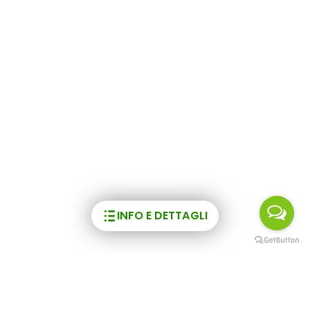
INFO E DETTAGLI