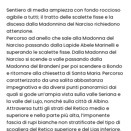
Sentiero di media ampiezza con fondo roccioso
agibile a tutti; il tratto delle scalette fisse e la
discesa dalla Madonnina del Narciso richiedono
attenzione.
Percorso ad anello che sale alla Madonna del
Narciso passando dalla Lapide Abele Marinelli e
superando le scalette fisse. Dalla Madonna del
Narciso si scende a valle passando dalla
Madonna del Brandenì per poi scendere a Bondo
e ritornare alla chiesetta di Santa Maria. Percorso
caratterizzato da una salita abbastanza
impegnativa e da diversi punti panoramici dai
quali si gode un’ampia vista sulla valle Seriana e
la valle del Lujo, nonché sulla città di Albino.
Attraversa tutti gli strati del Retico medio e
superiore e nella parte più alta, l’imponente
fascia di rupi bianche non stratificate del tipo di
scogliera del Retico superiore e del Lias inferiore.