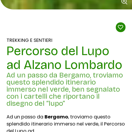
TREKKING E SENTIERI
Percorso del Lupo
ad Alzano Lombardo
Ad un passo da Bergamo, troviamo
questo splendido itinerario
immerso nel verde, ben segnalato
con i cartelli che riportano il
disegno del “lupo”
Ad un passo da
Bergamo
, troviamo questo
splendido itinerario immerso nel verde, il Percorso
del Lupo ad