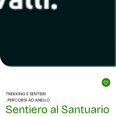
TREKKING E SENTIERI
PERCORSI AD ANELLO
Sentiero al Santuario