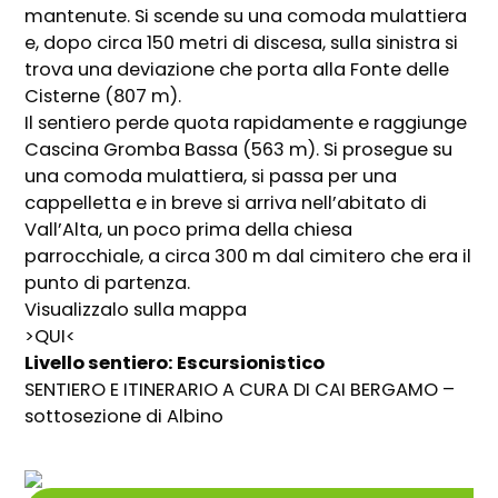
mantenute. Si scende su una comoda mulattiera
e, dopo circa 150 metri di discesa, sulla sinistra si
trova una deviazione che porta alla Fonte delle
Cisterne (807 m).
Il sentiero perde quota rapidamente e raggiunge
Cascina Gromba Bassa (563 m). Si prosegue su
una comoda mulattiera, si passa per una
cappelletta e in breve si arriva nell’abitato di
Vall’Alta, un poco prima della chiesa
parrocchiale, a circa 300 m dal cimitero che era il
punto di partenza.
Visualizzalo sulla mappa
>QUI<
Livello sentiero: Escursionistico
SENTIERO E ITINERARIO A CURA DI CAI BERGAMO –
sottosezione di Albino