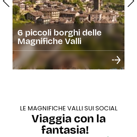
6 piccoli borghi delle
Magnifiche Valli
LE MAGNIFICHE VALLI SUI SOCIAL
Viaggia con la
fantasia!