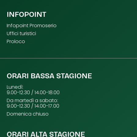
INFOPOINT
Infopoint Promoserio
Uffici turistici
Proloco
ORARI BASSA STAGIONE
Lunedì:
9.00-12.30 / 14.00-18.00
Da martedì a sabato:
9.00-12.30 / 14.00-17.00
Domenica chiuso
ORARI ALTA STAGIONE