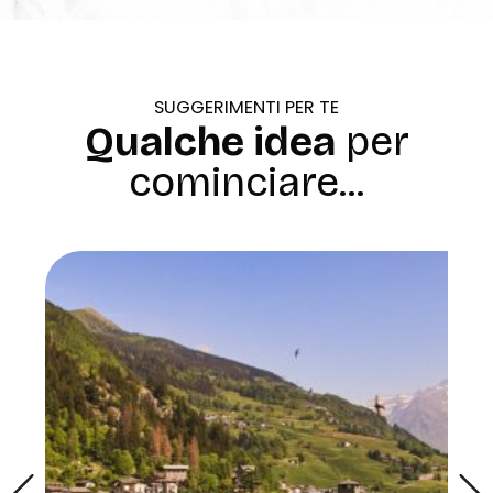
SUGGERIMENTI PER TE
Qualche idea
per
cominciare...