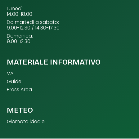
Lunedì:
14.00-18.00
Da martedì a sabato:
9.00-12.30 / 14.30-17.30
Domenica:
9.00-12.30
MATERIALE INFORMATIVO
VAL
Guide
Press Area
METEO
Giornata ideale