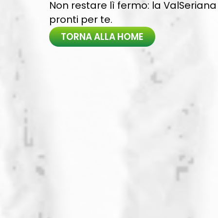
Non restare lì fermo: la ValSeriana 
pronti per te.
TORNA ALLA HOME