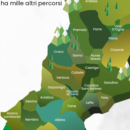
ha mille altri percorsi