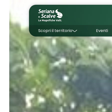
Scopri il territorio
Eventi