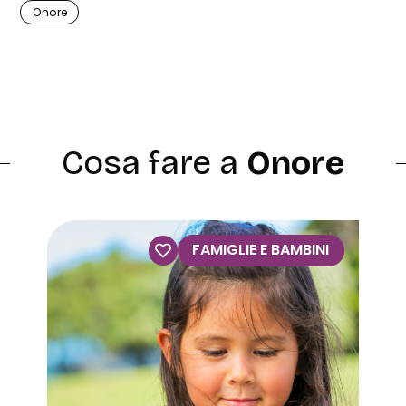
Onore
Cosa fare a
Onore
FAMIGLIE E BAMBINI