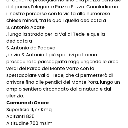
del paese, l’elegante Piazza Pozzo. Concludiamo
il nostro percorso con la visita alla numerose
chiese minori, tra le quali quella dedicata a
S. Antonio Abate
, lungo la strada per la Val di Tede, e quella
dedicata a
S. Antonio da Padova
, in via S. Antonio. I più sportivi potranno
proseguire la passeggiata raggiungendo le aree
verdi del Parco del Monte Varro con la
spettacolare Val di Tede, che ci permetterà di
arrivare fino alle pendici del Monte Pora, lungo un
ampio sentiero circondato dalla natura e dal
silenzio.
Comune di Onore
Superficie 11,77 Kmq
Abitanti 835
Altitudine 700 mslm