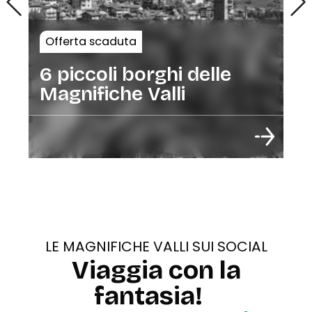
Offerta scaduta
6 piccoli borghi delle
Magnifiche Valli
LE MAGNIFICHE VALLI SUI SOCIAL
Viaggia con la
fantasia!