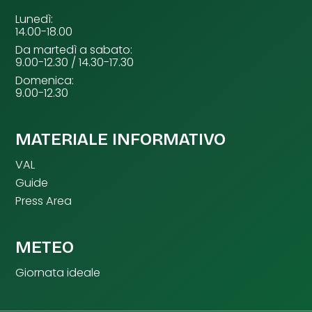
Lunedì:
14.00-18.00
Da martedì a sabato:
9.00-12.30 / 14.30-17.30
Domenica:
9.00-12.30
MATERIALE INFORMATIVO
VAL
Guide
Press Area
METEO
Giornata ideale