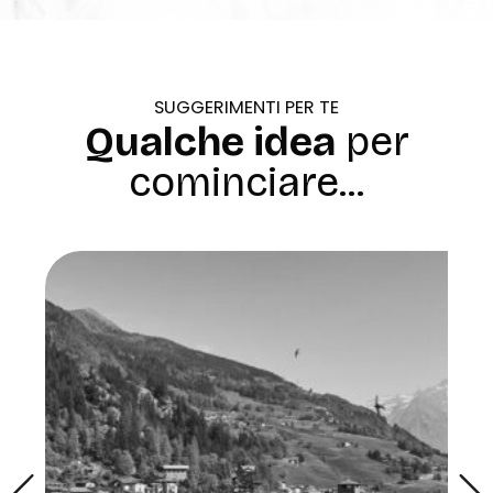
SUGGERIMENTI PER TE
Qualche idea
per
cominciare...