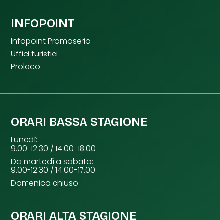
INFOPOINT
Infopoint Promoserio
Uffici turistici
Proloco
ORARI BASSA STAGIONE
Lunedì:
9.00-12.30 / 14.00-18.00
Da martedì a sabato:
9.00-12.30 / 14.00-17.00
Domenica chiuso
ORARI ALTA STAGIONE