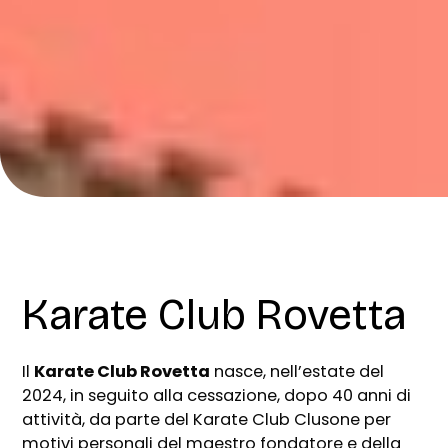
Karate Club Rovetta
Il
Karate Club Rovetta
nasce, nell’estate del
2024, in seguito alla cessazione, dopo 40 anni di
attività, da parte del Karate Club Clusone per
motivi personali del maestro fondatore e della