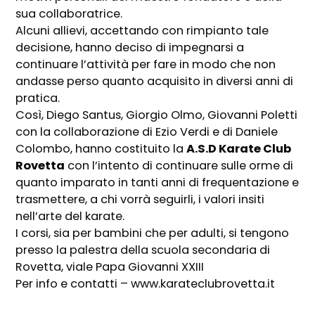
sua collaboratrice.
Alcuni allievi, accettando con rimpianto tale
decisione, hanno deciso di impegnarsi a
continuare l’attività per fare in modo che non
andasse perso quanto acquisito in diversi anni di
pratica.
Così, Diego Santus, Giorgio Olmo, Giovanni Poletti
con la collaborazione di Ezio Verdi e di Daniele
Colombo, hanno costituito la
A.S.D Karate Club
Rovetta
con l’intento di continuare sulle orme di
quanto imparato in tanti anni di frequentazione e
trasmettere, a chi vorrà seguirli, i valori insiti
nell’arte del karate.
I corsi, sia per bambini che per adulti, si tengono
presso la palestra della scuola secondaria di
Rovetta, viale Papa Giovanni XXIII
Per info e contatti – www.karateclubrovetta.it