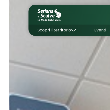
Scopri il territorio
Eventi