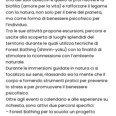
biofilia (amore per la vita) e rafforzare il legame
con la natura, non solo per il bene del pianeta,
ma come forma di benessere psicofisico per
l’individuo.
Tra le sue attività propone escursioni, percorsi e
uscite alla scoperta di luoghi splendidi del
territorio durante le quali utilizza tecniche di
Forest Bathing (shinrin-yoku) con la finalità di
stimolare la riconnessione con l’ambiente
naturale.
Durante le immersioni guidate in natura ci si
focalizza sui sensi, rilassando sia la mente che il
corpo e fornendo strumenti pratici per prevenire
lo stress e per promuovere il benessere
psicofisico.
Oltre agli eventi a calendario e alle esperienze su
richiesta, sono attivi due percorsi specifici:
– Forest Bathing per la scuola: un progetto