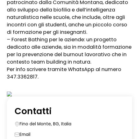
patrocinato dalla Comunità Montana, dedicato
allo sviluppo della biofilia e dell’intelligenza
naturalistica nelle scuole, che include, oltre agli
incontri con gli studenti, anche un piccolo corso
di formazione per gli insegnanti.
– Forest Bathing per le aziende: un progetto
dedicato alle aziende, sia in modalità formazione
per la prevenzione del burnout lavorativo che in
contesto team building in natura.
Per info scrivere tramite WhatsApp al numero
347.3362817.
Contatti
Fino del Monte, BG, Italia
Email