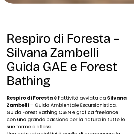
Respiro di Foresta –
Silvana Zambelli
Guida GAE e Forest
Bathing
Respiro di Foresta
è l’attività avviata da
Silvana
Zambelli
– Guida Ambientale Escursionistica,
Guida Forest Bathing CSEN e grafica freelance
con una grande passione per la natura in tutte le
sue forme e riflessi.
Uno dei suoi obiettivi è quello di promuovere la