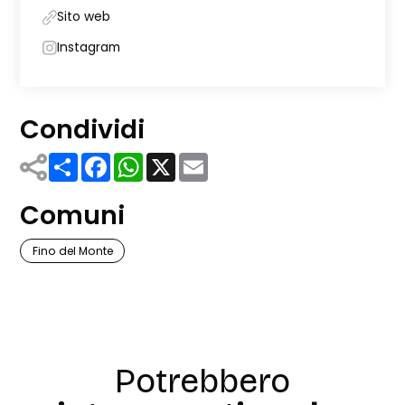
Sito web
Instagram
Condividi
Share
Facebook
WhatsApp
X
Email
Comuni
Fino del Monte
Potrebbero