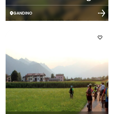
GANDINO