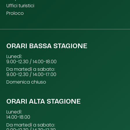
Uffici turistici
Proloco
ORARI BASSA STAGIONE
Lunedì:
9.00-12.30 / 14.00-18.00
Da martedì a sabato:
9.00-12.30 / 14.00-17.00
Domenica chiuso
ORARI ALTA STAGIONE
Lunedì:
14.00-18.00
Da martedì a sabato: