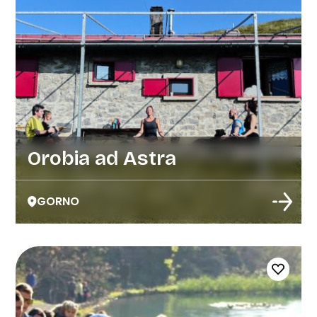
Orobia ad Astra
GORNO