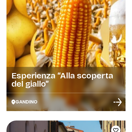
Esperienza “Alla scoperta
del giallo”
GANDINO