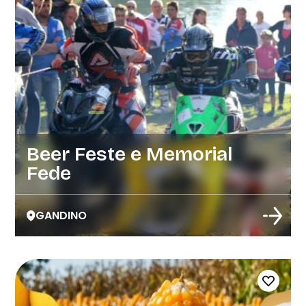
Beer Feste e Memorial
Fede
GANDINO