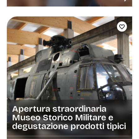
Apertura straordinaria
Museo Storico Militare e
degustazione prodotti tipici