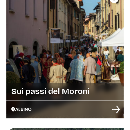
Sui passi del Moroni
ALBINO