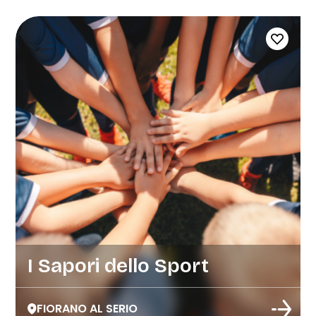
I Sapori dello Sport
FIORANO AL SERIO