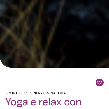
SPORT ED ESPERIENZE IN NATURA
Yoga e relax con