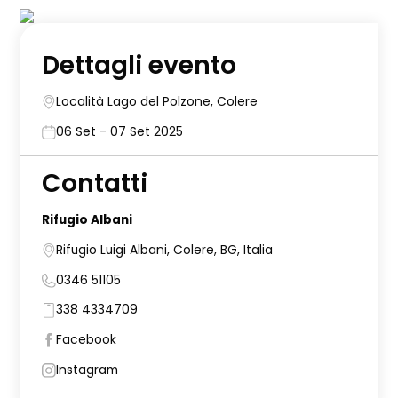
Dettagli evento
Località Lago del Polzone, Colere
06 Set - 07 Set 2025
Contatti
Rifugio Albani
Rifugio Luigi Albani, Colere, BG, Italia
0346 51105
338 4334709
Facebook
Instagram