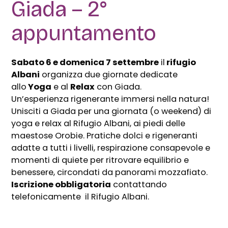
Giada – 2°
appuntamento
Sabato 6 e domenica 7 settembre
il
rifugio
Albani
organizza due giornate dedicate
allo
Yoga
e al
Relax
con Giada.
Un’esperienza rigenerante immersi nella natura!
Unisciti a Giada per una giornata (o weekend) di
yoga e relax al Rifugio Albani, ai piedi delle
maestose Orobie. Pratiche dolci e rigeneranti
adatte a tutti i livelli, respirazione consapevole e
momenti di quiete per ritrovare equilibrio e
benessere, circondati da panorami mozzafiato.
Iscrizione obbligatoria
contattando
telefonicamente il Rifugio Albani.