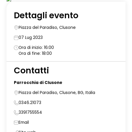
Dettagli evento
Piazza del Paradiso, Clusone
07 Lug 2023
Ora di inizio: 16:00
Ora di fine: 18:00
Contatti
Parrocchia di Clusone
Piazza del Paradiso, Clusone, BG, Italia
0346.21073
3391755554
Email