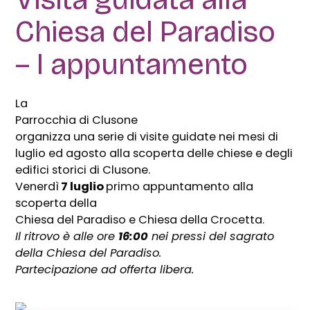
Chiesa del Paradiso
– I appuntamento
La
Parrocchia di Clusone
organizza una serie di visite guidate nei mesi di
luglio ed agosto alla scoperta delle chiese e degli
edifici storici di Clusone.
Venerdì
7 luglio
primo appuntamento alla
scoperta della
Chiesa del Paradiso e Chiesa della Crocetta.
Il ritrovo è alle ore
16:00
nei pressi del sagrato
della Chiesa del Paradiso.
Partecipazione ad offerta libera.