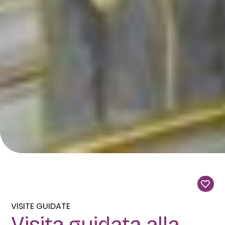
VISITE GUIDATE
Visita guidata alla