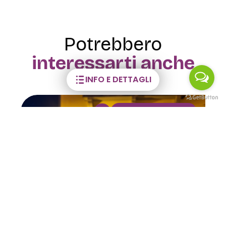
Potrebbero
interessarti anche
INFO E DETTAGLI
VISITE GUIDATE