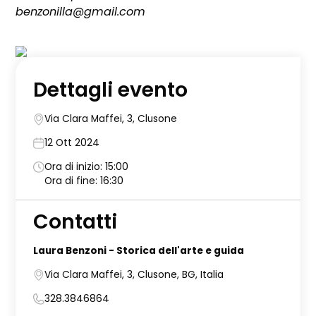
benzonilla@gmail.com
Dettagli evento
Via Clara Maffei, 3, Clusone
12 Ott 2024
Ora di inizio: 15:00
Ora di fine: 16:30
Contatti
Laura Benzoni - Storica dell'arte e guida
Via Clara Maffei, 3, Clusone, BG, Italia
328.3846864