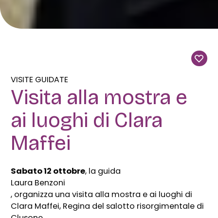
VISITE GUIDATE
Visita alla mostra e
ai luoghi di Clara
Maffei
Sabato 12 ottobre
, la guida
Laura Benzoni
, organizza una visita alla mostra e ai luoghi di
Clara Maffei, Regina del salotto risorgimentale di
Clusone.