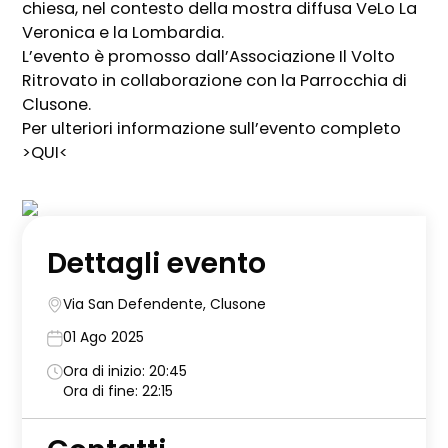
chiesa, nel contesto della mostra diffusa VeLo La
Veronica e la Lombardia.
L’evento è promosso dall’Associazione Il Volto
Ritrovato in collaborazione con la Parrocchia di
Clusone.
Per ulteriori informazione sull’evento completo
>QUI<
Dettagli evento
Via San Defendente, Clusone
01 Ago 2025
Ora di inizio: 20:45
Ora di fine: 22:15