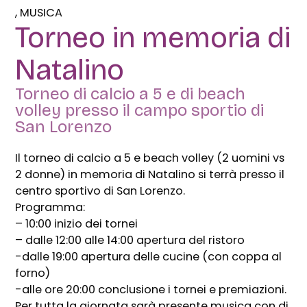
MUSICA
Torneo in memoria di
Natalino
Torneo di calcio a 5 e di beach
volley presso il campo sportio di
San Lorenzo
Il torneo di calcio a 5 e beach volley (2 uomini vs
2 donne) in memoria di Natalino si terrà presso il
centro sportivo di San Lorenzo.
Programma:
– 10:00 inizio dei tornei
– dalle 12:00 alle 14:00 apertura del ristoro
-dalle 19:00 apertura delle cucine (con coppa al
forno)
-alle ore 20:00 conclusione i tornei e premiazioni.
Per tutta la giornata sarà presente musica con dj