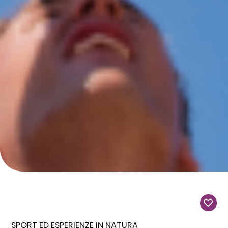
SPORT ED ESPERIENZE IN NATURA