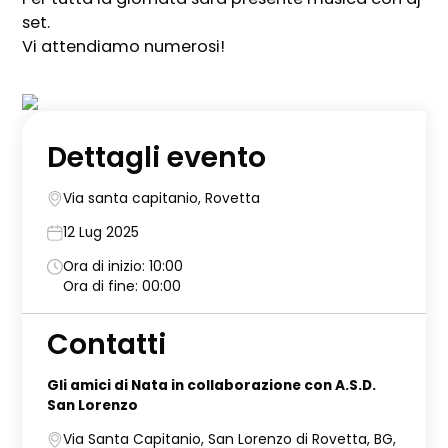
set.
Vi attendiamo numerosi!
Dettagli evento
Via santa capitanio, Rovetta
12 Lug 2025
Ora di inizio: 10:00
Ora di fine: 00:00
Contatti
Gli amici di Nata in collaborazione con A.S.D.
San Lorenzo
Via Santa Capitanio, San Lorenzo di Rovetta, BG,