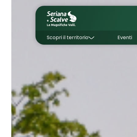
Scopri il territorio
Eventi