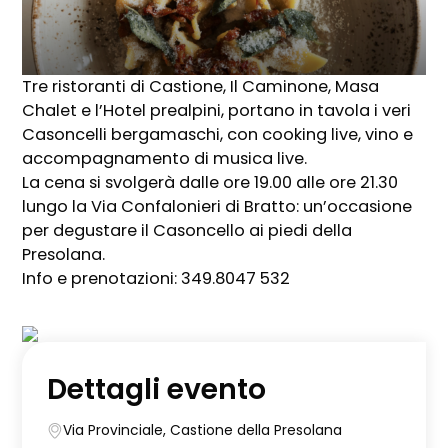
Tre ristoranti di Castione, Il Caminone, Masa
Chalet e l’Hotel prealpini, portano in tavola i veri
Casoncelli bergamaschi, con cooking live, vino e
accompagnamento di musica live.
La cena si svolgerà dalle ore 19.00 alle ore 21.30
lungo la Via Confalonieri di Bratto: un’occasione
per degustare il Casoncello ai piedi della
Presolana.
Info e prenotazioni: 349.8047 532
Dettagli evento
Via Provinciale, Castione della Presolana