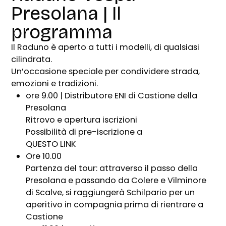
Presolana | Il
programma
Il Raduno è aperto a tutti i modelli, di qualsiasi
cilindrata.
Un’occasione speciale per condividere strada,
emozioni e tradizioni.
ore 9.00 | Distributore ENI di Castione della
Presolana
Ritrovo e apertura iscrizioni
Possibilità di pre-iscrizione a
QUESTO LINK
Ore 10.00
Partenza del tour: attraverso il passo della
Presolana e passando da Colere e Vilminore
di Scalve, si raggiungerà Schilpario per un
aperitivo in compagnia prima di rientrare a
Castione