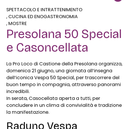
SPETTACOLO E INTRATTENIMENTO
CUCINA ED ENOGASTRONOMIA
MOSTRE
Presolana 50 Special
e Casoncellata
La Pro Loco di Castione della Presolana organizza,
domenica 21 giugno, una giornata all’insegna
dell’iconica Vespa 50 Special, per trascorrere del
buon tempo in compagnia, attraverso panorami
incredibili.
In serata, Casocellata aperta a tutti, per
concludere in un clima di convivialità e tradizione
la manifestazione.
Raduno Vespa