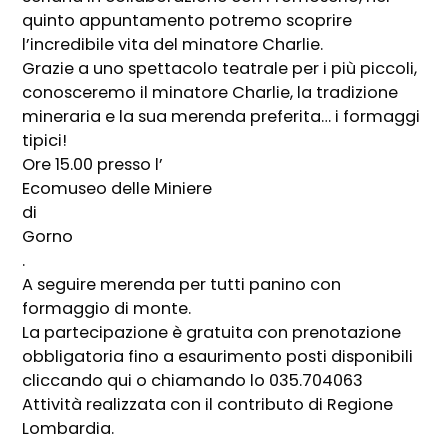
quinto appuntamento potremo scoprire
l’incredibile vita del minatore Charlie.
Grazie a uno spettacolo teatrale per i più piccoli,
conosceremo il minatore Charlie, la tradizione
mineraria e la sua merenda preferita… i formaggi
tipici!
Ore 15.00 presso l’
Ecomuseo delle Miniere
di
Gorno
.
A seguire merenda per tutti panino con
formaggio di monte.
La partecipazione è gratuita con prenotazione
obbligatoria fino a esaurimento posti disponibili
cliccando qui o chiamando lo 035.704063
Attività realizzata con il contributo di Regione
Lombardia.