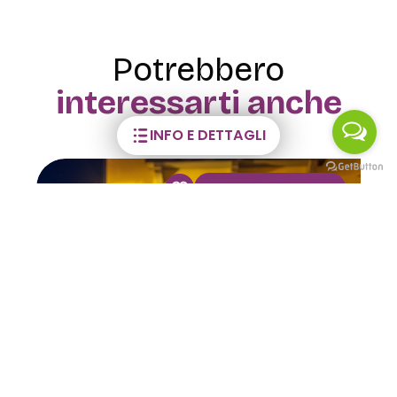
Potrebbero
interessarti anche
INFO E DETTAGLI
VISITE GUIDATE