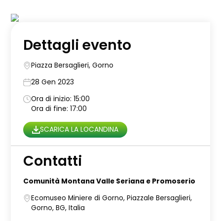
Dettagli evento
Piazza Bersaglieri, Gorno
28 Gen 2023
Ora di inizio: 15:00
Ora di fine: 17:00
SCARICA LA LOCANDINA
Contatti
Comunità Montana Valle Seriana e Promoserio
Ecomuseo Miniere di Gorno, Piazzale Bersaglieri,
Gorno, BG, Italia