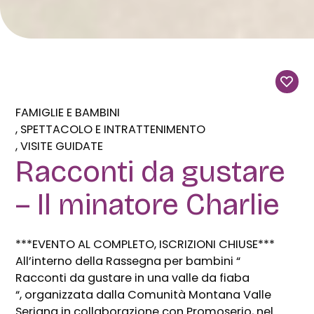
FAMIGLIE E BAMBINI
SPETTACOLO E INTRATTENIMENTO
VISITE GUIDATE
Racconti da gustare
– Il minatore Charlie
***EVENTO AL COMPLETO, ISCRIZIONI CHIUSE***
All’interno della Rassegna per bambini “
Racconti da gustare in una valle da fiaba
“, organizzata dalla Comunità Montana Valle
Seriana in collaborazione con Promoserio, nel