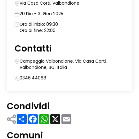
Via Casa Corti, Valbondione
20 Dic - 31 Gen 2025
Ora di inizio: 09:30
Ora di fine: 22:00
Contatti
Campeggio Valbondione, Via Casa Corti,
Valbondione, BG, Italia
0346.44088
Condividi
Share
Facebook
WhatsApp
X
Email
Comuni