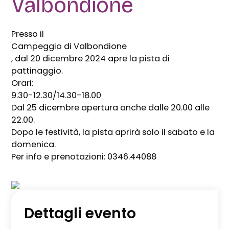
Valbondione
Presso il
Campeggio di Valbondione
, dal 20 dicembre 2024 apre la pista di
pattinaggio.
Orari:
9.30-12.30/14.30-18.00
Dal 25 dicembre apertura anche dalle 20.00 alle
22.00.
Dopo le festività, la pista aprirà solo il sabato e la
domenica.
Per info e prenotazioni: 0346.44088
Dettagli evento