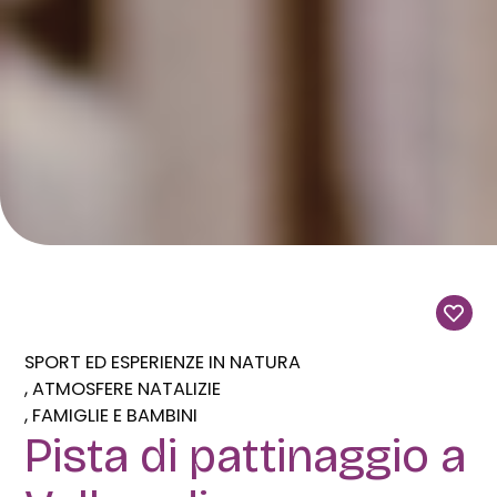
SPORT ED ESPERIENZE IN NATURA
ATMOSFERE NATALIZIE
FAMIGLIE E BAMBINI
Pista di pattinaggio a