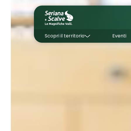
Scopri il territorio
Eventi