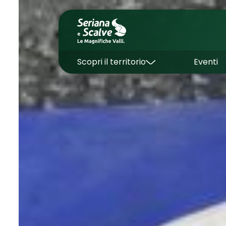
Scopri il territorio
Eventi