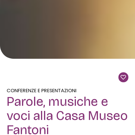
CONFERENZE E PRESENTAZIONI
Parole, musiche e
voci alla Casa Museo
Fantoni