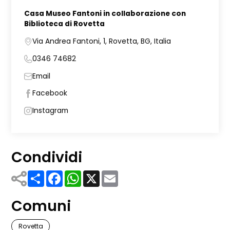
Casa Museo Fantoni in collaborazione con
Biblioteca di Rovetta
Via Andrea Fantoni, 1, Rovetta, BG, Italia
0346 74682
Email
Facebook
Instagram
Condividi
Share
Facebook
WhatsApp
X
Email
Comuni
Rovetta