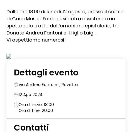
Dalle ore 18:00 di lunedì 12 agosto, presso il cortile
di Casa Museo Fantoni, si potrà assistere a un
spettacolo tratto dall’omonimo epistolario, tra
Donato Andrea Fantoni e il figlio Luigi.
Vi aspettiamo numerosi!
Dettagli evento
Via Andrea Fantoni 1, Rovetta
12 Ago 2024
Ora di inizio: 18:00
Ora di fine: 20:00
Contatti