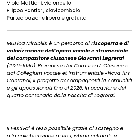
Viola Mattioni, violoncello
Filippo Pantieri, clavicembalo
Partecipazione libera e gratuita.
Musica Mirabilis è un percorso di
riscoperta e di
valorizzazione dell’opera vocale e strumentale
del compositore clusonese Giovanni Legrenzi
(1626-1690). Promosso dal Comune di Clusone e
dal Collegium vocale et instrumentale «Nova Ars
Cantandi, il progetto accompagnerà la comunità
e gli appassionati fino al 2026, in occasione del
quarto centenario della nascita di Legrenzi.
Il Festival è reso possibile grazie al sostegno e
alla collaborazione di enti, istituti culturali e