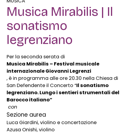
MUSICA
Musica Mirabilis | Il
sonatismo
legrenziano
Per la seconda serata di
Musica Mirabilis – Festival musicale
internazionale Giovanni Legrenzi
, è in programma alle ore 20.30 nella Chiesa di
San Defendente il Concerto “
Il sonatismo
legrenziano. Lungo i sentieri strumentali del
Barocco italiano”
con
Sezione aurea
Luca Giardini, violino e concertazione
Azusa Onishi, violino