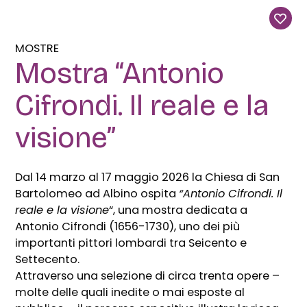
MOSTRE
Mostra “Antonio
Cifrondi. Il reale e la
visione”
Dal 14 marzo al 17 maggio 2026 la Chiesa di San
Bartolomeo ad Albino ospita
“Antonio Cifrondi. Il
reale e la visione
“, una mostra dedicata a
Antonio Cifrondi (1656-1730), uno dei più
importanti pittori lombardi tra Seicento e
Settecento.
Attraverso una selezione di circa trenta opere –
molte delle quali inedite o mai esposte al