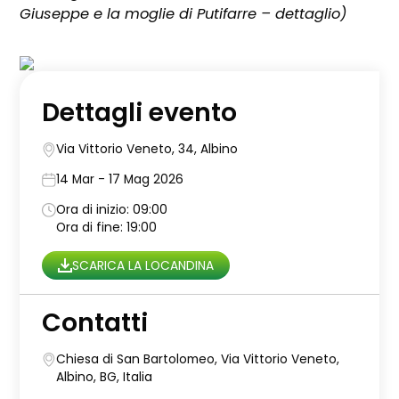
Giuseppe e la moglie di Putifarre – dettaglio)
Dettagli evento
Via Vittorio Veneto, 34, Albino
14 Mar - 17 Mag 2026
Ora di inizio: 09:00
Ora di fine: 19:00
SCARICA LA LOCANDINA
Contatti
Chiesa di San Bartolomeo, Via Vittorio Veneto,
Albino, BG, Italia