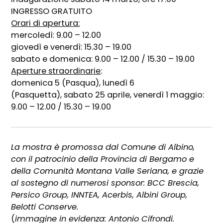
INGRESSO GRATUITO
Orari di apertura:
mercoledì: 9.00 – 12.00
giovedì e venerdì: 15.30 – 19.00
sabato e domenica: 9.00 – 12.00 / 15.30 – 19.00
Aperture straordinarie
:
domenica 5 (Pasqua), lunedì 6
(Pasquetta), sabato 25 aprile, venerdì 1 maggio:
9.00 – 12.00 / 15.30 – 19.00
La mostra è promossa dal Comune di Albino,
con il patrocinio della Provincia di Bergamo e
della Comunità Montana Valle Seriana, e grazie
al sostegno di numerosi sponsor: BCC Brescia,
Persico Group, INNTEA, Acerbis, Albini Group,
Belotti Conserve.
(
immagine in evidenza: Antonio Cifrondi.