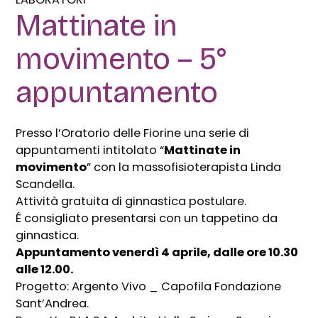
Mattinate in
movimento – 5°
appuntamento
Presso l’Oratorio delle Fiorine una serie di
appuntamenti intitolato “
Mattinate in
movimento
” con la massofisioterapista Linda
Scandella.
Attività gratuita di ginnastica postulare.
É consigliato presentarsi con un tappetino da
ginnastica.
Appuntamento venerdì 4 aprile, dalle ore 10.30
alle 12.00.
Progetto: Argento Vivo _ Capofila Fondazione
Sant’Andrea.