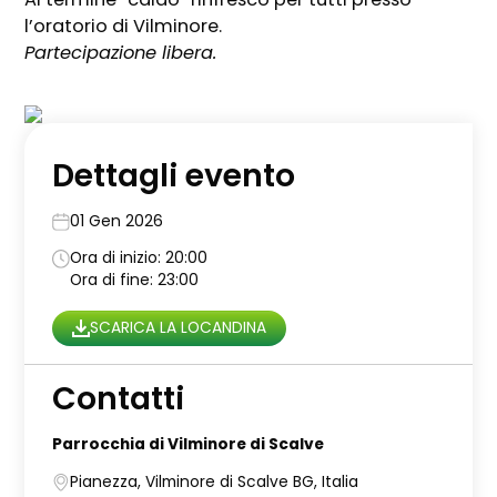
l’oratorio di Vilminore.
Partecipazione libera.
Dettagli evento
01 Gen 2026
Ora di inizio: 20:00
Ora di fine: 23:00
SCARICA LA LOCANDINA
Contatti
Parrocchia di Vilminore di Scalve
Pianezza, Vilminore di Scalve BG, Italia