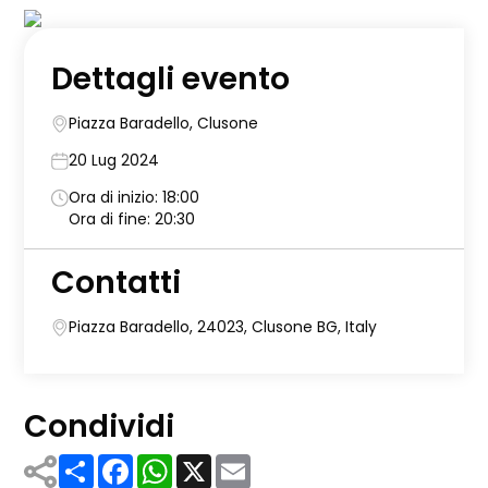
Dettagli evento
Piazza Baradello, Clusone
20 Lug 2024
Ora di inizio: 18:00
Ora di fine: 20:30
Contatti
Piazza Baradello, 24023, Clusone BG, Italy
Condividi
Share
Facebook
WhatsApp
X
Email