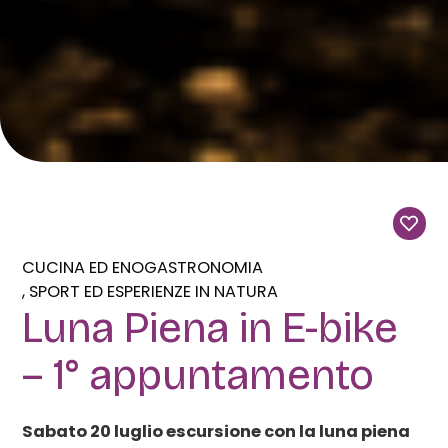
CUCINA ED ENOGASTRONOMIA
SPORT ED ESPERIENZE IN NATURA
Luna Piena in E-bike
– 1° appuntamento
Sabato 20 luglio escursione con la luna piena