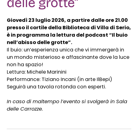
delle grotte”
Giovedì 23 luglio 2026, a partire dalle ore 21.00
presso il cortile della Biblioteca di Villa di Serio,
è in programma la lettura del podcast “Il buio
nell’abisso delle grotte”.
Il buio: un’esperienza unica che vi immergerà in
un mondo misterioso e affascinante dove la luce
non ha spazio!
Lettura: Michele Marinini
Performance: Tiziano Incani (in arte IlBepi)
Seguirà una tavola rotonda con esperti.
In caso di maltempo l’evento si svolgerà in Sala
delle Carrozze.