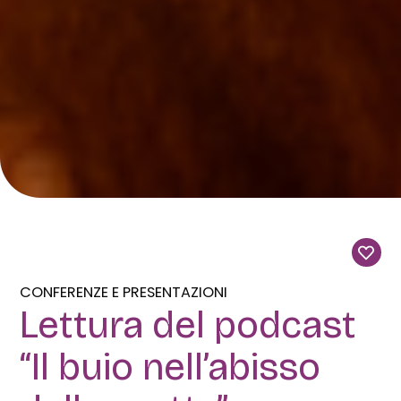
CONFERENZE E PRESENTAZIONI
Lettura del podcast
“Il buio nell’abisso