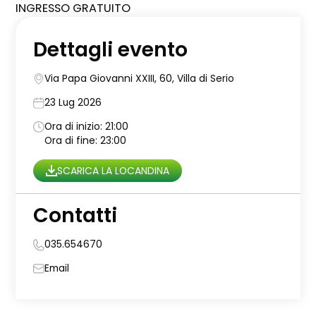
INGRESSO GRATUITO
Dettagli evento
Via Papa Giovanni XXIII, 60, Villa di Serio
23 Lug 2026
Ora di inizio: 21:00
Ora di fine: 23:00
SCARICA LA LOCANDINA
Contatti
035.654670
Email